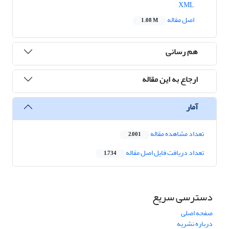
XML
اصل مقاله
1.08 M
هم رسانی
ارجاع به این مقاله
آمار
تعداد مشاهده مقاله
2,001
تعداد دریافت فایل اصل مقاله
1,734
دسترسی سریع
صفحه اصلی
درباره نشریه