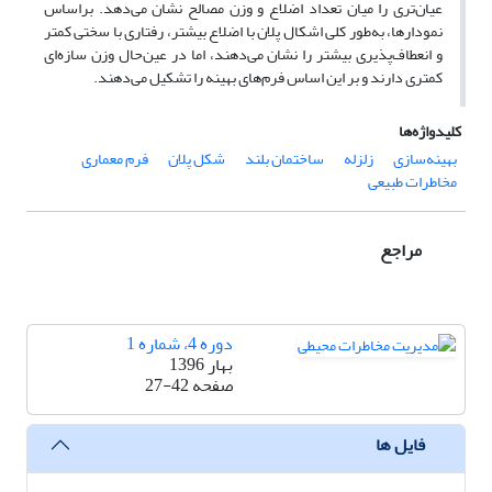
عیان‌تری را میان تعداد اضلاع و وزن مصالح نشان می‌دهد. براساس
نمودارها، به‌طور کلی اشکال پلان با اضلاع بیشتر، رفتاری با سختی کمتر
و انعطاف‌پذیری بیشتر را نشان می‌دهند، اما در عین‌حال وزن سازه‌ای
کمتری دارند و بر این اساس فرم‌های بهینه را تشکیل می‌دهند.
کلیدواژه‌ها
بهینه‌سازی
زلزله
ساختمان بلند
شکل پلان
فرم معماری
مخاطرات طبیعی
مراجع
دوره 4، شماره 1
بهار 1396
صفحه
27-42
فایل ها