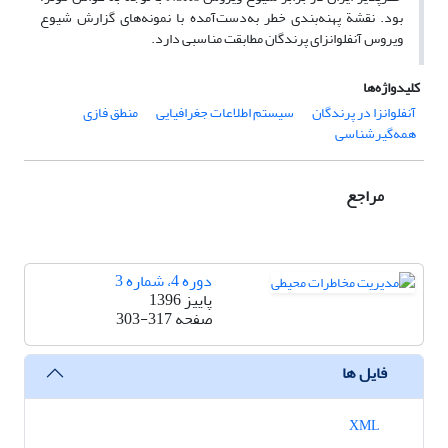
بود. نقشة پهنه‌بندی خطر به‌دست‌آمده با نمونه‌های گزارش شیوع
ویروس آنفلوانزای پرندگان مطابقت مناسبی دارد.
کلیدواژه‌ها
آنفلوانزا در پرندگان
سیستم اطلاعات جغرافیایی
منطق فازی
همه‌گیرشناسی
مراجع
دوره 4، شماره 3
پاییز 1396
صفحه
303-317
فایل ها
XML