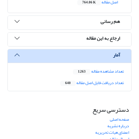
اصل مقاله
764.06 K
هم رسانی
ارجاع به این مقاله
آمار
تعداد مشاهده مقاله
1,263
تعداد دریافت فایل اصل مقاله
640
دسترسی سریع
صفحه اصلی
درباره نشریه
اعضای هیات تحریریه
ارسال مقاله