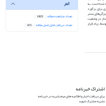
آمار
ان پرداخته شده است. به
ی برای برآورد
یژگی‌های بستر
تعداد مشاهده مقاله
1,025
نداز در وضعیت
ط – زیاد قرار
تعداد دریافت فایل اصل مقاله
671
اشتراک خبرنامه
برای دریافت اخبار و اطلاعیه های مهم نشریه در خبرنامه
نشریه مشترک شوید.