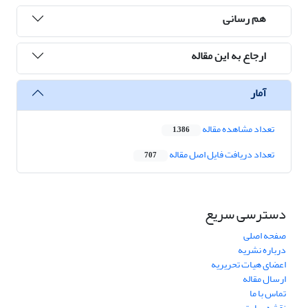
هم رسانی
ارجاع به این مقاله
آمار
تعداد مشاهده مقاله
1,386
تعداد دریافت فایل اصل مقاله
707
دسترسی سریع
صفحه اصلی
درباره نشریه
اعضای هیات تحریریه
ارسال مقاله
تماس با ما
نقشه سایت