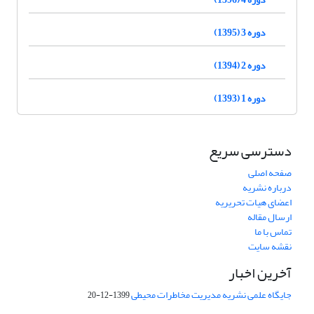
دوره 3 (1395)
دوره 2 (1394)
دوره 1 (1393)
دسترسی سریع
صفحه اصلی
درباره نشریه
اعضای هیات تحریریه
ارسال مقاله
تماس با ما
نقشه سایت
آخرین اخبار
جایگاه علمی نشریه مدیریت مخاطرات محیطی
1399-12-20