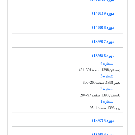
دوره 9 (1401)
دوره 8 (1400)
دوره 7 (1399)
دوره 6 (1398)
شماره 4
زمستان 1398، صفحه 301-421
شماره 3
پاییز 1398، صفحه 205-300
شماره 2
تابستان 1398، صفحه 97-204
شماره 1
بهار 1398، صفحه 1-95
دوره 5 (1397)
دوره 4 (1396)