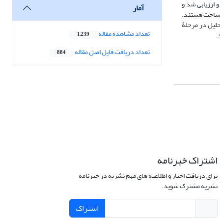
 ارزیابی شد و
آمار
بی برای طراحی و ساخت هستند.
حلیل در مرحلۀ
تعداد مشاهده مقاله
.
1,239
تعداد دریافت فایل اصل مقاله
884
اشتراک خبرنامه
برای دریافت اخبار و اطلاعیه های مهم نشریه در خبرنامه
نشریه مشترک شوید.
اشتراک