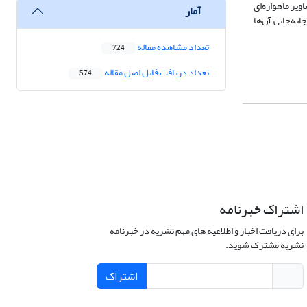
ویر ماهواره‌ای
آمار
ة جابه‌جایی آن‌ها
تعداد مشاهده مقاله
724
تعداد دریافت فایل اصل مقاله
574
اشتراک خبرنامه
برای دریافت اخبار و اطلاعیه های مهم نشریه در خبرنامه
نشریه مشترک شوید.
اشتراک