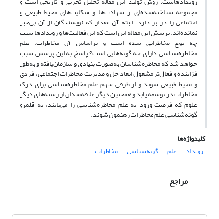
رویدادهاست. روش تولید این مقاله تحلیل تجربی و تاریخی است و
مجموعه شناخته‌شده‌ای از شهادت‌ها و شکایت‌های محیط طبیعی و
اجتماعی را در بر دارد، البته آن مقدار که نویسندگان از آن بی‌خبر
نمانده‌اند. پرسش این مقاله این است که این فعالیت‌ها و رویدادها سبب
چه نوع مخاطراتی شده است و براساس آن مخاطرات، علم
مخاطره‌شناسی دارای چه گونه‌هایی است؟ پاسخ به این پرسش سبب
خواهد شد که مخاطره‌شناسان به‌صورت بنیادی و سازمان‌یافته و به‌طور
فزاینده و فعال‌تر مشغول ابعاد حل و مدیریت مخاطرات اجتماعی، فردی
و محیط طبیعی شوند و از طرفی سهم علم مخاطره‌شناسی برای درک
مخاطرات در توسعه یابد و همچنین دیگر علاقه‌مندان از رشته‌های دیگر
علوم که فرصت ورود به علم مخاطره‌شناسی را می‌یابند، به قلمرو
گونه‌شناسی علم مخاطرات رهنمون شوند.
کلیدواژه‌ها
رویداد
علم
گونه‌شناسی
مخاطرات
مراجع