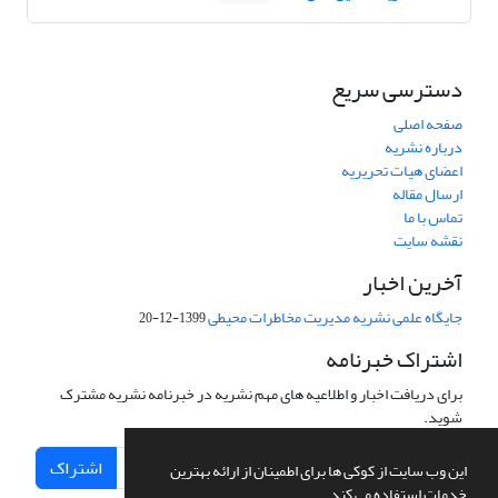
دسترسی سریع
صفحه اصلی
درباره نشریه
اعضای هیات تحریریه
ارسال مقاله
تماس با ما
نقشه سایت
آخرین اخبار
جایگاه علمی نشریه مدیریت مخاطرات محیطی
1399-12-20
اشتراک خبرنامه
برای دریافت اخبار و اطلاعیه های مهم نشریه در خبرنامه نشریه مشترک
شوید.
اشتراک
این وب سایت از کوکی ها برای اطمینان از ارائه بهترین
خدمات استفاده می کند.