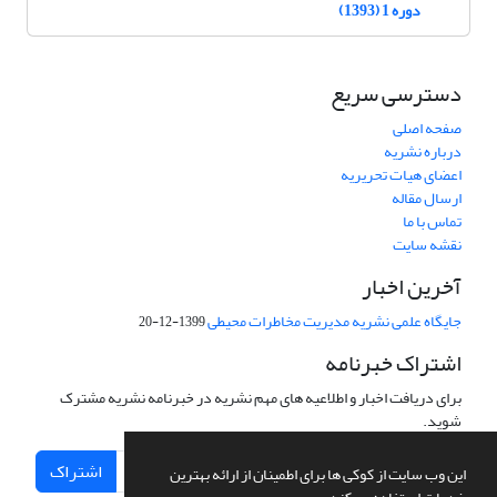
دوره 1 (1393)
دسترسی سریع
صفحه اصلی
درباره نشریه
اعضای هیات تحریریه
ارسال مقاله
تماس با ما
نقشه سایت
آخرین اخبار
جایگاه علمی نشریه مدیریت مخاطرات محیطی
1399-12-20
اشتراک خبرنامه
برای دریافت اخبار و اطلاعیه های مهم نشریه در خبرنامه نشریه مشترک
شوید.
اشتراک
این وب سایت از کوکی ها برای اطمینان از ارائه بهترین