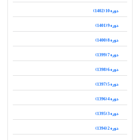
دوره 10 (1402)
دوره 9 (1401)
دوره 8 (1400)
دوره 7 (1399)
دوره 6 (1398)
دوره 5 (1397)
دوره 4 (1396)
دوره 3 (1395)
دوره 2 (1394)