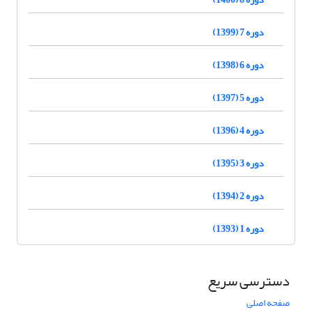
دوره 7 (1399)
دوره 6 (1398)
دوره 5 (1397)
دوره 4 (1396)
دوره 3 (1395)
دوره 2 (1394)
دوره 1 (1393)
دسترسی سریع
صفحه اصلی