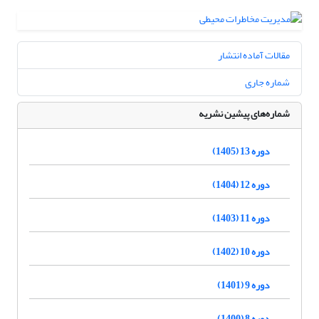
مقالات آماده انتشار
شماره جاری
شماره‌های پیشین نشریه
دوره 13 (1405)
دوره 12 (1404)
دوره 11 (1403)
دوره 10 (1402)
دوره 9 (1401)
دوره 8 (1400)