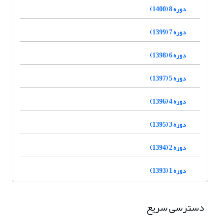
دوره 8 (1400)
دوره 7 (1399)
دوره 6 (1398)
دوره 5 (1397)
دوره 4 (1396)
دوره 3 (1395)
دوره 2 (1394)
دوره 1 (1393)
دسترسی سریع