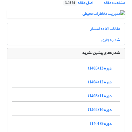
مشاهده مقاله
اصل مقاله
3.95 M
مقالات آماده انتشار
شماره جاری
شماره‌های پیشین نشریه
دوره 13 (1405)
دوره 12 (1404)
دوره 11 (1403)
دوره 10 (1402)
دوره 9 (1401)