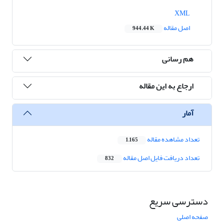
XML
اصل مقاله
944.44 K
هم رسانی
ارجاع به این مقاله
آمار
تعداد مشاهده مقاله
1,165
تعداد دریافت فایل اصل مقاله
832
دسترسی سریع
صفحه اصلی