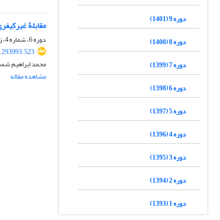
دوره 9 (1401)
مقابلۀ غیرکیفر
دوره 6، شماره 4، زمستان 1398، صفحه
دوره 8 (1400)
0.293993.523
محمد ابراهیم شمس 
دوره 7 (1399)
مشاهده مقاله
دوره 6 (1398)
دوره 5 (1397)
دوره 4 (1396)
دوره 3 (1395)
دوره 2 (1394)
دوره 1 (1393)