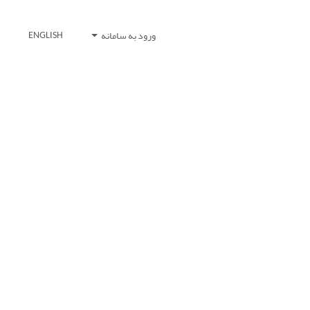
ورود به سامانه
ENGLISH