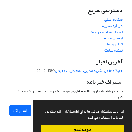
دسترسی سریع
صفحه اصلی
درباره نشریه
اعضای هیات تحریریه
ارسال مقاله
تماس با ما
نقشه سایت
آخرین اخبار
جایگاه علمی نشریه مدیریت مخاطرات محیطی
1399-12-20
اشتراک خبرنامه
برای دریافت اخبار و اطلاعیه های مهم نشریه در خبرنامه نشریه مشترک
شوید.
اشتراک
این وب سایت از کوکی ها برای اطمینان از ارائه بهترین
خدمات استفاده می کند.
متوجه شدم