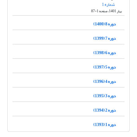
شماره 1
بهار 1401، صفحه 1-87
دوره 8 (1400)
دوره 7 (1399)
دوره 6 (1398)
دوره 5 (1397)
دوره 4 (1396)
دوره 3 (1395)
دوره 2 (1394)
دوره 1 (1393)