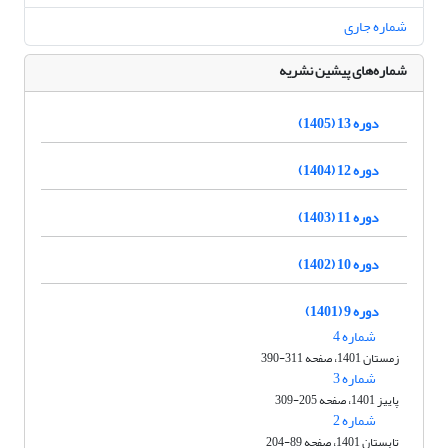
شماره جاری
شماره‌های پیشین نشریه
دوره 13 (1405)
دوره 12 (1404)
دوره 11 (1403)
دوره 10 (1402)
دوره 9 (1401)
شماره 4
زمستان 1401، صفحه 311-390
شماره 3
پاییز 1401، صفحه 205-309
شماره 2
تابستان 1401، صفحه 89-204