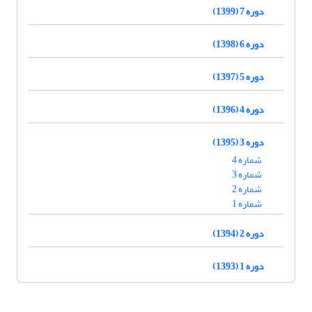
دوره 7 (1399)
دوره 6 (1398)
دوره 5 (1397)
دوره 4 (1396)
دوره 3 (1395)
شماره 4
شماره 3
شماره 2
شماره 1
دوره 2 (1394)
دوره 1 (1393)