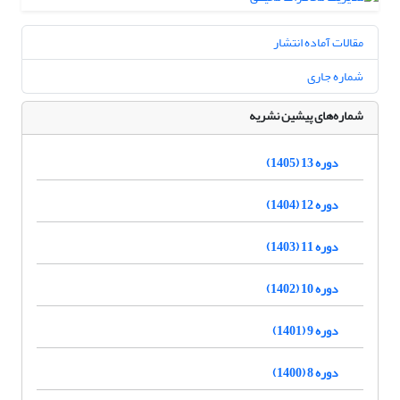
مقالات آماده انتشار
شماره جاری
شماره‌های پیشین نشریه
دوره 13 (1405)
دوره 12 (1404)
دوره 11 (1403)
دوره 10 (1402)
دوره 9 (1401)
دوره 8 (1400)