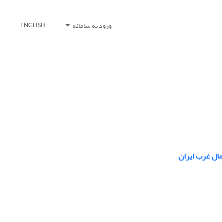
ورود به سامانه
ENGLISH
ال غرب ایران