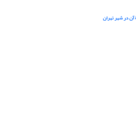
آن در شهر تهران