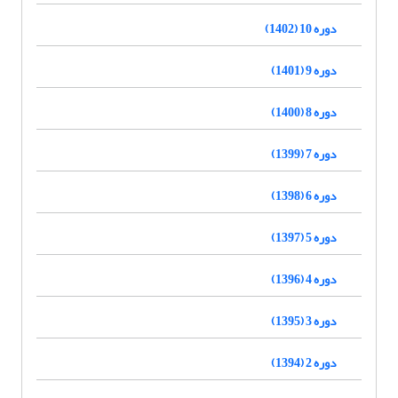
دوره 10 (1402)
دوره 9 (1401)
دوره 8 (1400)
دوره 7 (1399)
دوره 6 (1398)
دوره 5 (1397)
دوره 4 (1396)
دوره 3 (1395)
دوره 2 (1394)