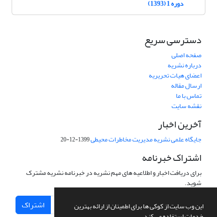
دوره 1 (1393)
دسترسی سریع
صفحه اصلی
درباره نشریه
اعضای هیات تحریریه
ارسال مقاله
تماس با ما
نقشه سایت
آخرین اخبار
جایگاه علمی نشریه مدیریت مخاطرات محیطی
1399-12-20
اشتراک خبرنامه
برای دریافت اخبار و اطلاعیه های مهم نشریه در خبرنامه نشریه مشترک
شوید.
اشتراک
این وب سایت از کوکی ها برای اطمینان از ارائه بهترین
خدمات استفاده می کند.